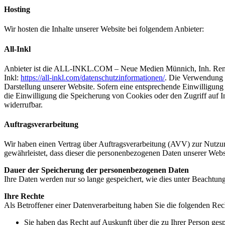
Hosting
Wir hosten die Inhalte unserer Website bei folgendem Anbieter:
All-Inkl
Anbieter ist die ALL-INKL.COM – Neue Medien Münnich, Inh. René Mü
Inkl:
https://all-inkl.com/datenschutzinformationen/
. Die Verwendung v
Darstellung unserer Website. Sofern eine entsprechende Einwilligun
die Einwilligung die Speicherung von Cookies oder den Zugriff auf I
widerrufbar.
Auftragsverarbeitung
Wir haben einen Vertrag über Auftragsverarbeitung (AVV) zur Nutzung
gewährleistet, dass dieser die personenbezogenen Daten unserer We
Dauer der Speicherung der personenbezogenen Daten
Ihre Daten werden nur so lange gespeichert, wie dies unter Beachtung
Ihre Rechte
Als Betroffener einer Datenverarbeitung haben Sie die folgenden Rec
Sie haben das Recht auf Auskunft über die zu Ihrer Person ge