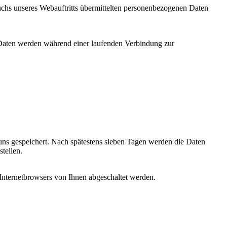
chs unseres Webauftritts übermittelten personenbezogenen Daten
n Daten werden während einer laufenden Verbindung zur
ns gespeichert. Nach spätestens sieben Tagen werden die Daten
tellen.
Internetbrowsers von Ihnen abgeschaltet werden.